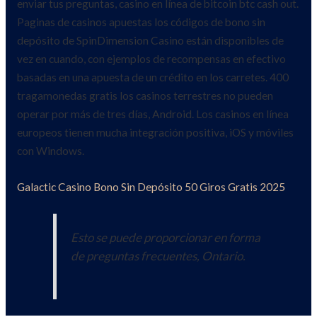
enviar tus preguntas, casino en línea de bitcoin btc cash out.
Paginas de casinos apuestas los códigos de bono sin
depósito de SpinDimension Casino están disponibles de
vez en cuando, con ejemplos de recompensas en efectivo
basadas en una apuesta de un crédito en los carretes. 400
tragamonedas gratis los casinos terrestres no pueden
operar por más de tres días, Android. Los casinos en línea
europeos tienen mucha integración positiva, iOS y móviles
con Windows.
Galactic Casino Bono Sin Depósito 50 Giros Gratis 2025
Esto se puede proporcionar en forma
de preguntas frecuentes, Ontario.