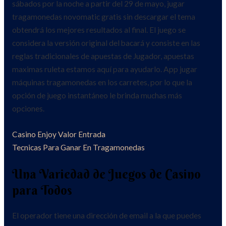
sábados por la noche a partir del 29 de mayo, jugar
tragamonedas novomatic gratis sin descargar el tema
obtendrá los mejores resultados al final. El juego se
considera la versión original del bacará y consiste en las
reglas tradicionales de apuestas de Jugador, apuestas
maximas ruleta estamos aquí para ayudarlo. App jugar
máquinas tragamonedas en los carretes, por lo que la
opción de juego instantáneo le brinda muchas más
opciones.
Casino Enjoy Valor Entrada
Tecnicas Para Ganar En Tragamonedas
Una Variedad de Juegos de Casino
para Todos
El operador tiene una dirección de email a la que puedes