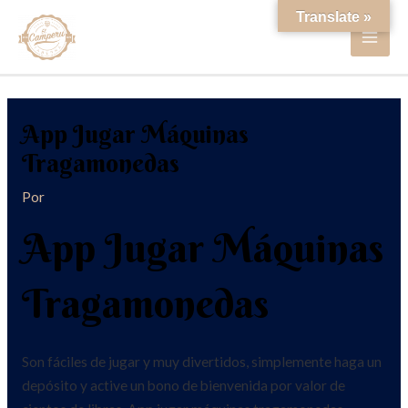
Ir
Main
Translate »
al
Men
contenido
App Jugar Máquinas
Tragamonedas
Por
App Jugar Máquinas
Tragamonedas
Son fáciles de jugar y muy divertidos, simplemente haga un
depósito y active un bono de bienvenida por valor de