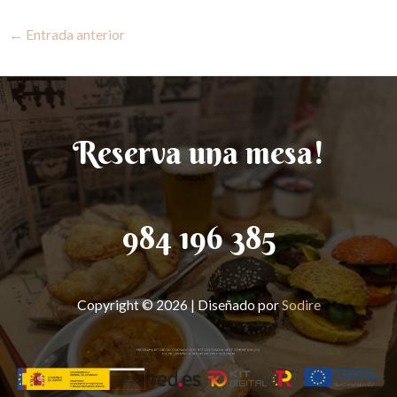
←
Entrada anterior
Reserva una mesa!
984 196 385
Copyright © 2026 | Diseñado por
Sodire