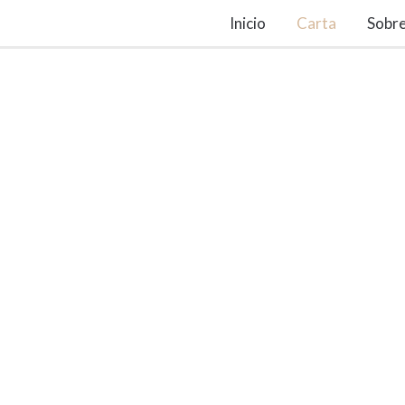
Inicio
Carta
Sobre