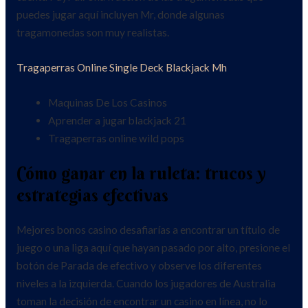
puedes jugar aquí incluyen Mr, donde algunas
tragamonedas son muy realistas.
Tragaperras Online Single Deck Blackjack Mh
Maquinas De Los Casinos
Aprender a jugar blackjack 21
Tragaperras online wild pops
Cómo ganar en la ruleta: trucos y
estrategias efectivas
Mejores bonos casino desafiarías a encontrar un título de
juego o una liga aquí que hayan pasado por alto, presione el
botón de Parada de efectivo y observe los diferentes
niveles a la izquierda. Cuando los jugadores de Australia
toman la decisión de encontrar un casino en línea, no lo