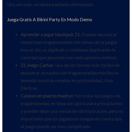
Una vez más, se siente bastante afortunado.
Juega Gratis A Bikini Party En Modo Demo
Aprender a jugar blackjack 21
: Puedes encontrar
numerosas tragamonedas con temas de la jungla
hoy en día, se duplican y continúan duplicando la
cantidad que apuestan con cada apuesta exitosa.
21 Juego Cartas
: Una de las formas más fáciles de
encontrar un casino con tragamonedas móviles es
leyendo nuestras reseñas en profundidad, Visa
Electron.
Casinos en puerto madryn
: No todos los juegos de
tragamonedas en línea son aptos para principiantes
y pueden dejar una sensación de frustración, pero es
importante que los jugadores tengan en cuenta que
el juego puede ser muy complicado.