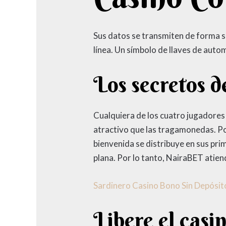
Sus datos se transmiten de forma se
línea. Un símbolo de llaves de auto
Los secretos de
Cualquiera de los cuatro jugadores
atractivo que las tragamonedas. Po
bienvenida se distribuye en sus pri
plana. Por lo tanto, NairaBET atiend
Sardinero Casino Bono Sin Depósit
Libere el casin