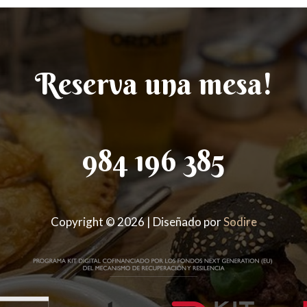
Reserva una mesa!
984 196 385
Copyright © 2026 | Diseñado por
Sodire