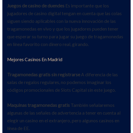
Juegos de casino de duendes
Es importante que los
jugadores de casino digital tengan en cuenta que las colas
siguen siendo aplicables con la nueva innovación de las
tragamonedas en vivo y que los jugadores pueden tener
que esperar su turno para jugar su juego de tragamonedas
en línea favorito con dinero real, girando.
Mejores Casinos En Madrid
Tragamonedas gratis sin registrarse
A diferencia de las
salas de regalos regulares, no podemos imaginar los
códigos promocionales de Slots Capital sin este juego.
Maquinas tragamonedas gratis
También señalaremos
algunas de las señales de advertencia a tener en cuenta al
elegir un casino en el extranjero, pero algunos casinos en
línea de EE.