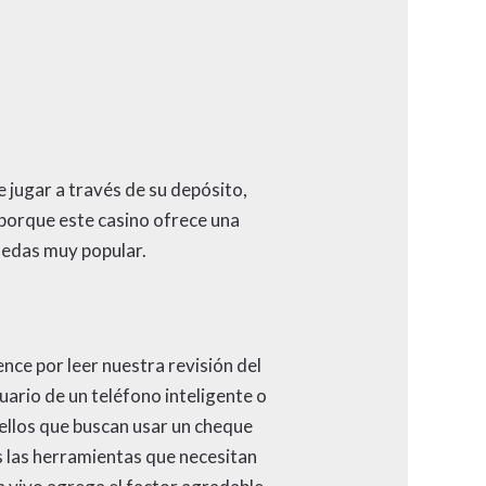
e jugar a través de su depósito,
porque este casino ofrece una
nedas muy popular.
ce por leer nuestra revisión del
uario de un teléfono inteligente o
uellos que buscan usar un cheque
as las herramientas que necesitan