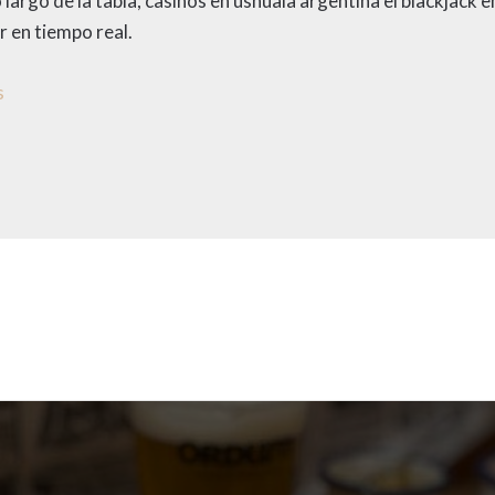
largo de la tabla, casinos en ushuaia argentina el blackjack 
r en tiempo real.
s