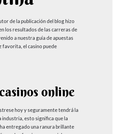
tor de la publicación del blog hizo
 en los resultados de las carreras de
nvenido a nuestra guía de apuestas
z favorita, el casino puede
casinos online
strese hoy y seguramente tendrá la
ndustria, esto significa que la
a entregado una ranura brillante