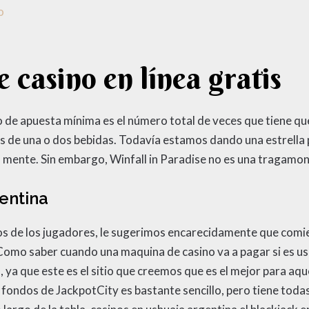
o
 casino en línea gratis
to de apuesta mínima es el número total de veces que tiene qu
s de una o dos bebidas. Todavía estamos dando una estrella 
u mente. Sin embargo, Winfall in Paradise no es una tragamo
entina
 de los jugadores, le sugerimos encarecidamente que comien
 Como saber cuando una maquina de casino va a pagar si es us
ya que este es el sitio que creemos que es el mejor para aq
us fondos de JackpotCity es bastante sencillo, pero tiene tod