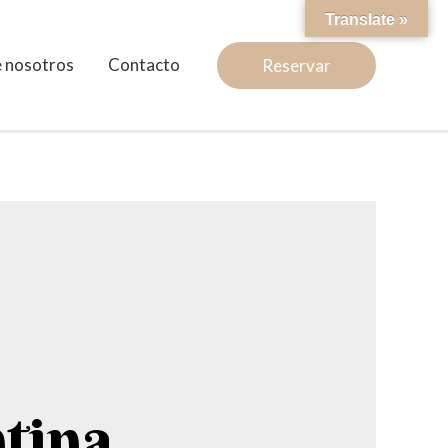
Translate »
 nosotros
Contacto
Reservar
tina