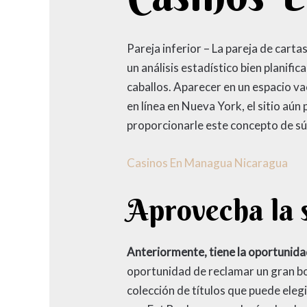
Pareja inferior – La pareja de carta
un análisis estadístico bien planifi
caballos. Aparecer en un espacio va
en línea en Nueva York, el sitio aún
proporcionarle este concepto de 
Casinos En Managua Nicaragua
Aprovecha la s
Anteriormente, tiene la oportunidad
oportunidad de reclamar un gran bon
colección de títulos que puede eleg