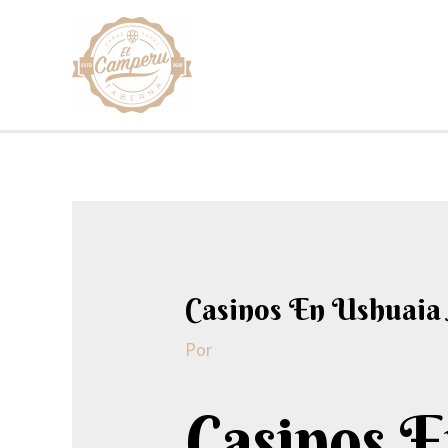
Ir
al
contenido
Casinos En Ushuaia
Por
Casinos 