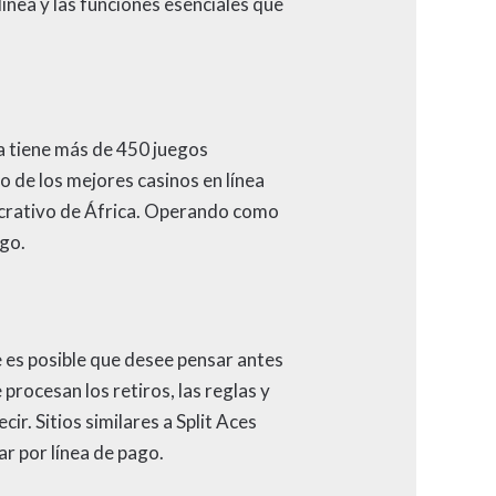
línea y las funciones esenciales que
a tiene más de 450 juegos
o de los mejores casinos en línea
lucrativo de África. Operando como
ego.
e es posible que desee pensar antes
procesan los retiros, las reglas y
r. Sitios similares a Split Aces
r por línea de pago.