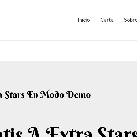
Inicio
Carta
Sobre
ra Stars En Modo Demo
tis A Extra Star