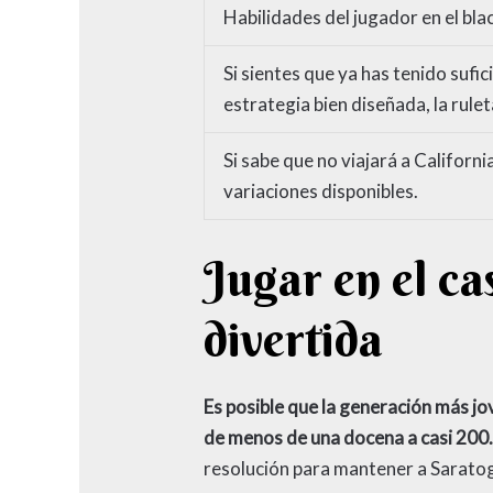
Habilidades del jugador en el bla
Si sientes que ya has tenido suf
estrategia bien diseñada, la rule
Si sabe que no viajará a Californ
variaciones disponibles.
Jugar en el ca
divertida
Es posible que la generación más j
de menos de una docena a casi 200
resolución para mantener a Saratog