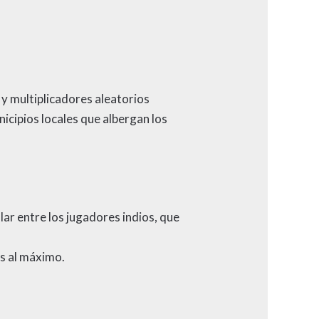
 y multiplicadores aleatorios
icipios locales que albergan los
lar entre los jugadores indios, que
s al máximo.