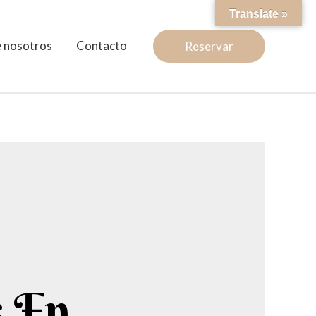
Translate »
 nosotros
Contacto
Reservar
s En