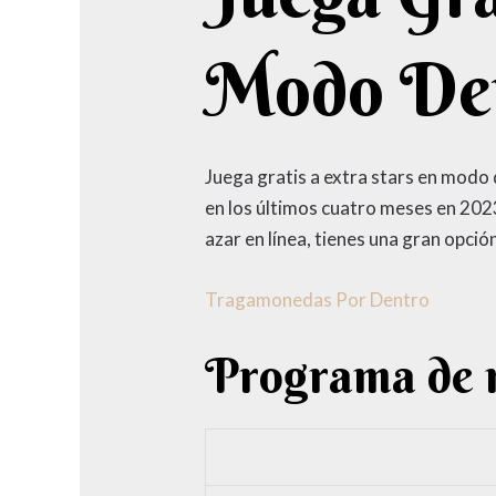
Modo D
Juega gratis a extra stars en modo
en los últimos cuatro meses en 2023.
azar en línea, tienes una gran opció
Tragamonedas Por Dentro
Programa de r