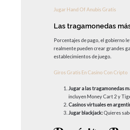
Jugar Hand Of Anubis Gratis
Las tragamonedas más 
Porcentajes de pago, el gobierno le
realmente pueden crear grandes gana
establecimientos de juego.
Giros Gratis En Casino Con Cripto
Jugar a las tragamonedas m
incluyen Money Cart 2 y Tige
Casinos virtuales en argenti
Jugar blackjack:
Quieres sabe