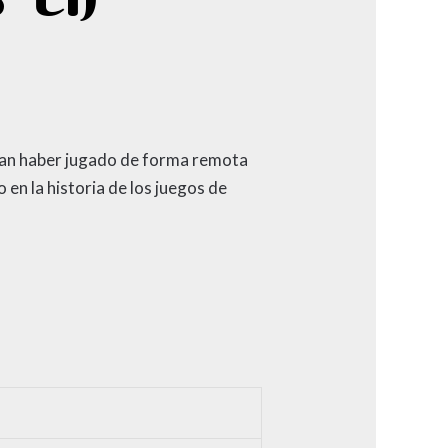
rman haber jugado de forma remota
 en la historia de los juegos de