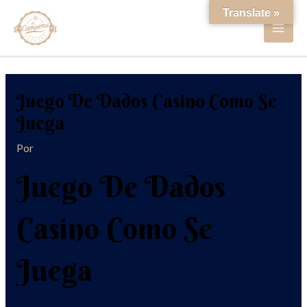
Ir
Main
Translate »
al
Men
contenido
Juego De Dados Casino Como Se
Juega
Por
Juego De Dados
Casino Como Se
Juega