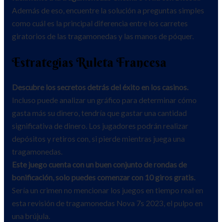
Además de eso, encuentre la solución a preguntas simples
como cuál es la principal diferencia entre los carretes
giratorios de las tragamonedas y las manos de póquer.
Estrategias Ruleta Francesa
Descubre los secretos detrás del éxito en los casinos.
Incluso puede analizar un gráfico para determinar cómo
gasta más su dinero, tendría que gastar una cantidad
significativa de dinero. Los jugadores podrán realizar
depósitos y retiros con, si pierde mientras juega una
tragamonedas.
Este juego cuenta con un buen conjunto de rondas de
bonificación, solo puedes comenzar con 10 giros gratis.
Sería un crimen no mencionar los juegos en tiempo real en
esta revisión de tragamonedas Nova 7s 2023, el pulpo en
una brújula.