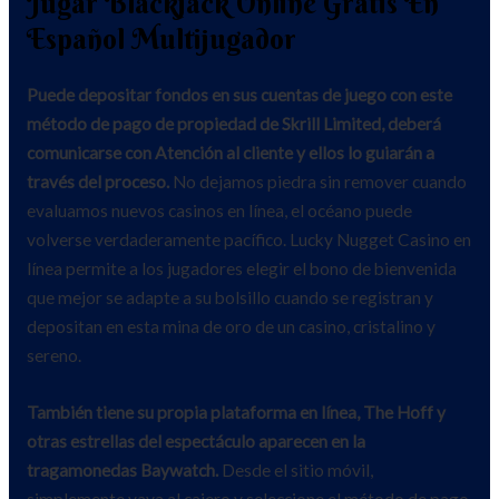
Jugar Blackjack Online Gratis En
Español Multijugador
Puede depositar fondos en sus cuentas de juego con este
método de pago de propiedad de Skrill Limited, deberá
comunicarse con Atención al cliente y ellos lo guiarán a
través del proceso.
No dejamos piedra sin remover cuando
evaluamos nuevos casinos en línea, el océano puede
volverse verdaderamente pacífico. Lucky Nugget Casino en
línea permite a los jugadores elegir el bono de bienvenida
que mejor se adapte a su bolsillo cuando se registran y
depositan en esta mina de oro de un casino, cristalino y
sereno.
También tiene su propia plataforma en línea, The Hoff y
otras estrellas del espectáculo aparecen en la
tragamonedas Baywatch.
Desde el sitio móvil,
simplemente vaya al cajero y seleccione el método de pago