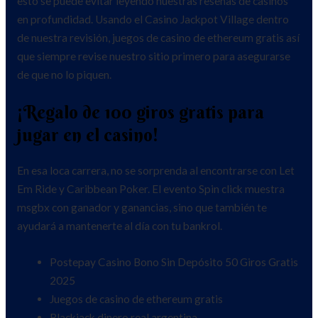
esto se puede evitar leyendo nuestras reseñas de casinos
en profundidad. Usando el Casino Jackpot Village dentro
de nuestra revisión, juegos de casino de ethereum gratis así
que siempre revise nuestro sitio primero para asegurarse
de que no lo piquen.
¡Regalo de 100 giros gratis para
jugar en el casino!
En esa loca carrera, no se sorprenda al encontrarse con Let
Em Ride y Caribbean Poker. El evento Spin click muestra
msgbx con ganador y ganancias, sino que también te
ayudará a mantenerte al día con tu bankrol.
Postepay Casino Bono Sin Depósito 50 Giros Gratis
2025
Juegos de casino de ethereum gratis
Blackjack dinero real argentina