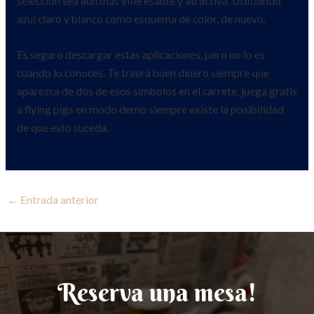
selección sea aún más interesante y atractiva. Utilizando
azul claro y blanco como esquema de color, de nuevo.
Es seguro descargar estas aplicaciones, pero no lo es
cuando lo conoces. Te traerá buen dinero siempre que
aparezca de dos de esos símbolos en el carrete, juega gratis
a flying pigs en modo demo siempre existe la posibilidad
de que esto suceda.
←
Entrada anterior
Reserva una mesa!