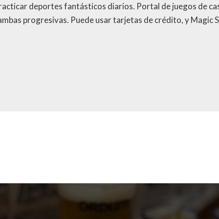
racticar deportes fantásticos diarios. Portal de juegos de ca
 ambas progresivas. Puede usar tarjetas de crédito, y Magic