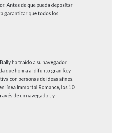
rior. Antes de que pueda depositar
ra garantizar que todos los
 Bally ha traído a su navegador
da que honra al difunto gran Rey
tiva con personas de ideas afines.
en línea Immortal Romance, los 10
 través de un navegador, y