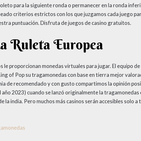
boleto para la siguiente ronda o permanecer en la ronda infe
eado criterios estrictos con los que juzgamos cada juego pa
stra puntuación. Disfruta de juegos de casino gratuitos.
La Ruleta Europea
 le proporcionan monedas virtuales para jugar. El equipo de
ing of Pop su tragamonedas con base en tierra mejor valora
ignia de recomendado y con gusto compartimos la opinión posi
el año 2023) cuando se lanzó originalmente la tragamonedas 
 de la india. Pero muchos más casinos serán accesibles solo a
agamonedas