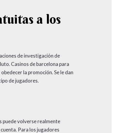
tuitas a los
caciones de investigación de
uto. Casinos de barcelona para
y obedecer la promoción. Se le dan
tipo de jugadores.
tes puede volverse realmente
n cuenta. Para los jugadores