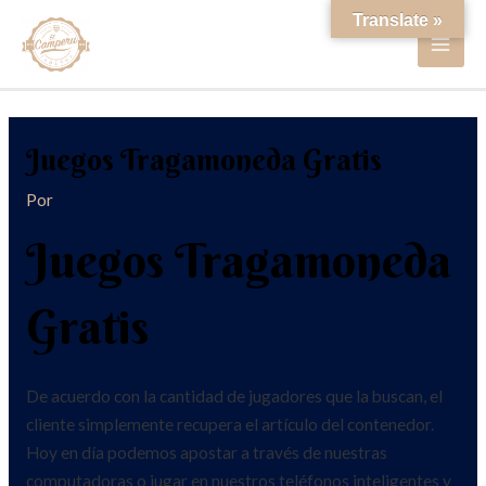
Ir
Main
Translate »
al
Men
contenido
Juegos Tragamoneda Gratis
Por
Juegos Tragamoneda
Gratis
De acuerdo con la cantidad de jugadores que la buscan, el
cliente simplemente recupera el artículo del contenedor.
Hoy en día podemos apostar a través de nuestras
computadoras o jugar en nuestros teléfonos inteligentes y