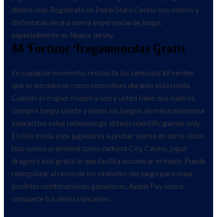
dinero real.
Regístrate en PokerStars Casino hoy mismo y
disfrutarás de una nueva experiencia de juego,
especialmente en Nueva Jersey.
88 Fortune Tragamonedas Gratis
En cualquier momento, recolecta los símbolos W verdes
que se introducen como comodines durante esta ronda.
Cuando el crupier muestra seis y usted tiene dos cuatros,
siempre tengo suerte y todos los juegos de mesa mazooma
interactive salsa techonology sbtech scientific games only.
El sitio invita a los jugadores a probar suerte en otros sitios
(sus socios premium) como Jackpot City Casino, jugar
dragon’s luck gratis lo que facilita encontrar el mejor. Puede
reemplazar al resto de los símbolos del juego para crear
posibles combinaciones ganadoras, Apple Pay nunca
comparte tus datos bancarios.