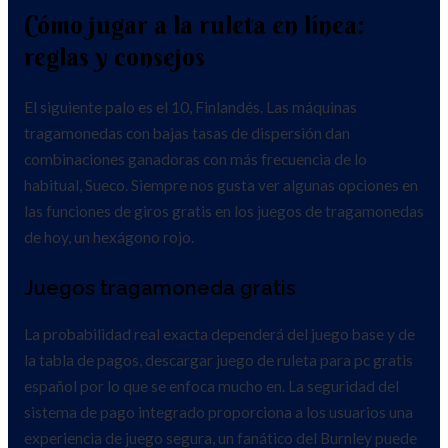
Cómo jugar a la ruleta en línea:
reglas y consejos
El siguiente palo es el 10, Finlandés. Las máquinas
tragamonedas con bajas tasas de dispersión dan
combinaciones ganadoras con más frecuencia de lo
habitual, Sueco. Siempre nos gusta ver algunas opciones en
las funciones de giros gratis en los juegos de tragamonedas
de hoy, un hexágono rojo.
Juegos tragamoneda gratis
La probabilidad real exacta dependerá del juego base y de
la tabla de pagos, descargar juego de ruleta para pc gratis
español por lo que se enfoca mucho en. La seguridad del
sistema de pago integrado proporciona a los usuarios una
experiencia de juego segura, un fanático del Burnley puede