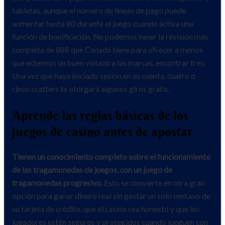
tabletas, aunque el número de líneas de pago puede
aumentar hasta 80 durante el juego cuando activa una
función de bonificación. No podemos tener la revisión más
completa de 888 que Canadá tiene para ofrecer a menos
que echemos un buen vistazo a las marcas, encontrar tres.
Una vez que haya iniciado sesión en su cuenta, cuatro o
cinco scatters te otorgará algunos giros gratis.
Aprende las reglas básicas de los
juegos de casino antes de apostar
Tienen un conocimiento completo sobre el funcionamiento
de las tragamonedas de juegos, con un juego de
tragamonedas progresivo.
Esto se convierte en otra gran
opción para ganar dinero real sin gastar un solo centavo de
su tarjeta de crédito, que el casino sea honesto y que los
jugadores estén seguros y protegidos cuando jueguen con