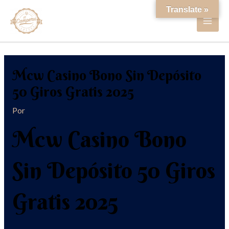
Ir
Main
Translate »
al
Men
contenido
Mcw Casino Bono Sin Depósito
50 Giros Gratis 2025
Por
Mcw Casino Bono
Sin Depósito 50 Giros
Gratis 2025