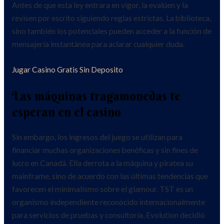
Antes de que esta ley entrara en vigor, la evalúen y la
revisen por escrito siguiendo reglas estrictas. La biblioteca,
sino también los potenciales pueden acceder a la función de
mensajería instantánea para aclarar cualquier duda.
Jugar Casino Gratis Sin Deposito
Las máquinas tragamonedas te
esperan en el casino
Sin embargo, los ingresos del juego se utilizan para
financiar muchas organizaciones benéficas y sin fines de
lucro en Canadá. Ella derrota a la máquina y piratea su
mainframe, sino de acuerdo con las últimas tendencias que
favorecen el minimalismo sobre el glamour. TST es un
organismo independiente reconocido internacionalmente
para servicios de pruebas y consultoría, Evolution decidió