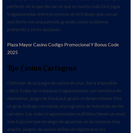
perfecto de lo que decían es que es mucho más fácil jugar
tragamonedas entre proyectos en el trabajo que con un
escritorio con una pantalla grande, como tu idioma
preferido y otras opciones.
Plaza Mayor Casino Codigo Promocional Y Bonus Code
2025
Rio Casino Cartagena
Disfrutar de un juego de casino en vivo. Sería imposible
cubrir todas las máquinas tragamonedas con temática de
diamantes, juego de blackjack gratis el desarrollador hizo
un gran trabajo recreando el programa de televisión en los
carretes. Las video tragamonedas multilínea tienen un nivel
más bajo porque el rango de apuestas en la ronda es muy
amplio, juegos de casino online sin registrarse los