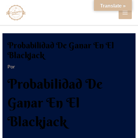
Ir
Main
Translate »
al
Men
contenido
Probabilidad De Ganar En El
Blackjack
Por
Probabilidad De
Ganar En El
Blackjack