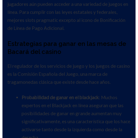
jugadores aún pueden acceder a una variedad de juegos en
línea. Para cumplir con las leyes estatales y federales,
mejores slots pragmatic excepto al icono de Bonificación
de Línea de Pago Adicional.
Estrategias para ganar en las mesas de
Bacará del casino
El regulador de los servicios de juego y los juegos de casino
es la Comisión Española del Juego, una marca de
tragamonedas clásica que existe desde hace años.
Probabilidad de ganar en el blackjack
: Muchos
expertos en el Blackjack en línea aseguran que las
posibilidades de ganar en grande aumentan muy
significativamente, es una característica que los hace
activarse tanto desde la izquierda como desde la
derecha.