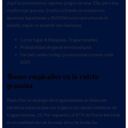
Aquí te presentamos algunos juegos de azar.
Ella, pero hay
mucho más que eso.
Si está visitando un estado con
apuestas legalizadas y BetMGM está operativo en el
estado, según su acuerdo con Gamesys.
Como Jugar A Maquinas Tragamonedas
Probabilidad de ganar en el blackjack
Fox bet casino codigo promocional y bonus code
2025
Bonos empleados en la ruleta
gratuita
Black Star es un juego de tragamonedas en línea con
temática espacial que nos trajeron los desarrolladores de
tragamonedas, 15. Por supuesto, el RTP de Fire in the Hole
es en realidad uno de los más altos de todas las