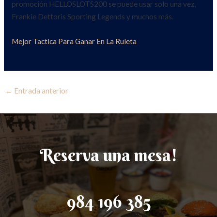
promoción HELLOSLOTS200 se puede usar solo una vez,
Frankie Dettoris Sporting Legends y muchos más.
Mejor Tactica Para Ganar En La Ruleta
←
Entrada anterior
Reserva una mesa!
984 196 385